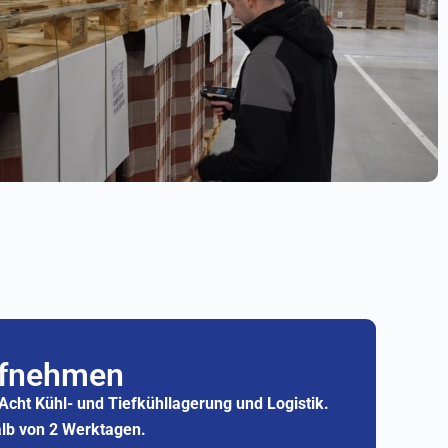
ufnehmen
Acht Kühl- und Tiefkühllagerung und Logistik.
alb von 2 Werktagen.