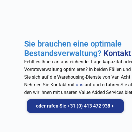
Sie brauchen eine optimale
Bestandsverwaltung?
Kontak
Fehlt es Ihnen an ausreichender Lagerkapazität ode
Vorratsverwaltung optimieren? In beiden Fällen un
Sie sich auf die Warehousing-Dienste von Van Acht 
Nehmen Sie Kontakt mit
uns
auf und erfahren Sie a
den wir Ihnen mit unseren Value Added Services bie
oder rufen Sie +31 (0) 413 472 938