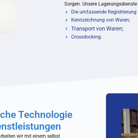
Sorgen. Unsere Lagerungsdienste
Die umfassende Registrierung
Kennzeichnung von Waren;
Transport von Waren;
Crossdocking.
liche Technologie
enstleistungen
rbeiten wir mit einem selbst