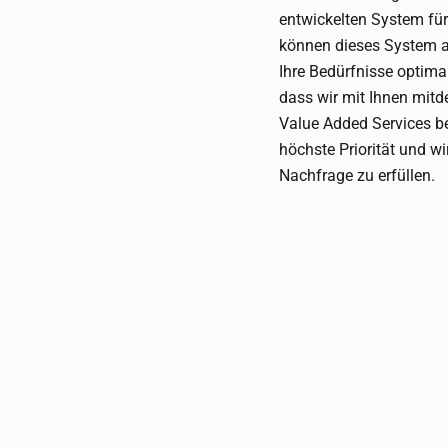
entwickelten System für
können dieses System 
Ihre Bedürfnisse optimal
dass wir mit Ihnen mitd
Value Added Services be
höchste Priorität und wir
Nachfrage zu erfüllen.