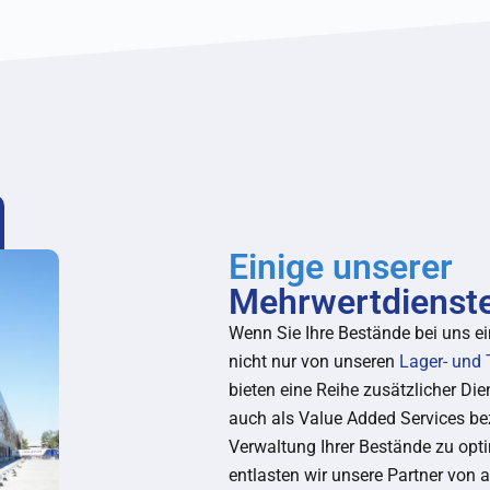
Einige unserer
Mehrwertdienst
Wenn Sie Ihre Bestände bei uns ein
nicht nur von unseren
Lager- und 
bieten eine Reihe zusätzlicher Die
auch als Value Added Services be
Verwaltung Ihrer Bestände zu opti
entlasten wir unsere Partner von 