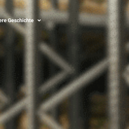
ere Geschichte