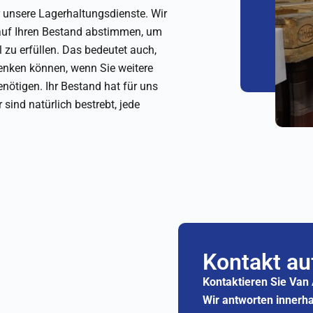
 unsere Lagerhaltungsdienste. Wir
auf Ihren Bestand abstimmen, um
 zu erfüllen. Das bedeutet auch,
enken können, wenn Sie weitere
nötigen. Ihr Bestand hat für uns
 sind natürlich bestrebt, jede
Kontakt a
Kontaktieren Sie Van 
Wir antworten innerh