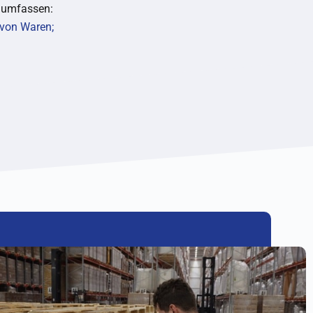
 umfassen:
 von Waren;