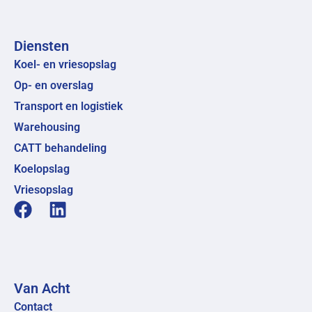
Diensten
Koel- en vriesopslag
Op- en overslag
Transport en logistiek
Warehousing
CATT behandeling
Koelopslag
Vriesopslag
Van Acht
Contact