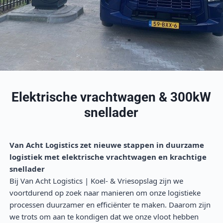
Elektrische vrachtwagen & 300kW
snellader
Van Acht Logistics zet nieuwe stappen in duurzame
logistiek met elektrische vrachtwagen en krachtige
snellader
Bij Van Acht Logistics | Koel- & Vriesopslag zijn we
voortdurend op zoek naar manieren om onze logistieke
processen duurzamer en efficiënter te maken. Daarom zijn
we trots om aan te kondigen dat we onze vloot hebben