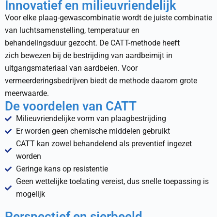
Innovatief en milieuvriendelijk
Voor elke plaag-gewascombinatie wordt de juiste combinatie
van luchtsamenstelling, temperatuur en
behandelingsduur gezocht. De CATT-methode heeft
zich bewezen bij de bestrijding van aardbeimijt in
uitgangsmateriaal van aardbeien. Voor
vermeerderingsbedrijven biedt de methode daarom grote
meerwaarde.
De voordelen van CATT
Milieuvriendelijke vorm van plaagbestrijding
Er worden geen chemische middelen gebruikt
CATT kan zowel behandelend als preventief ingezet
worden
Geringe kans op resistentie
Geen wettelijke toelating vereist, dus snelle toepassing is
mogelijk
Perspectief en sierbeeld