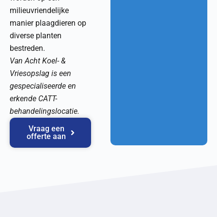
milieuvriendelijke
manier plaagdieren op
diverse planten
bestreden.
Van Acht Koel- &
Vriesopslag is een
gespecialiseerde en
erkende CATT-
behandelingslocatie.
Vraag een
offerte aan