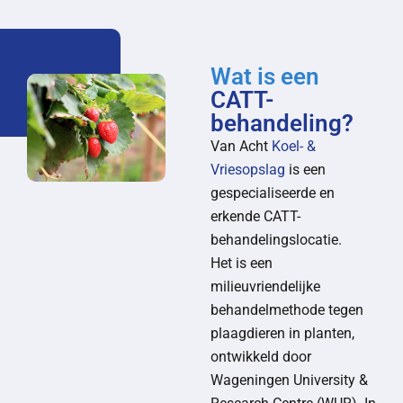
Wat is een
CATT-
behandeling?
Van Acht
Koel- &
Vriesopslag
is een
gespecialiseerde en
erkende CATT-
behandelingslocatie.
Het is een
milieuvriendelijke
behandelmethode tegen
plaagdieren in planten,
ontwikkeld door
Wageningen University &