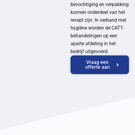
bevochtiging en verpakking
kunnen onderdeel van het
recept zijn. In verband met
hygiëne worden de CATT-
behandelingen op een
aparte afdeling in het
bedrijf uitgevoerd.
Vraag een
offerte aan