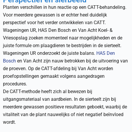
Planten verschillen in hun reactie op een CATT-behandeling.
Voor meerdere gewassen is er echter heel duidelijk
perspectief voor het verder ontwikkelen van CATT.
Wageningen UR, HAS Den Bosch en Van Acht Koel- &
Vriesopslag zoeken momenteel naar mogelijkheden en de
juiste formule om plaagdieren te bestrijden in de sierteelt.
Wageningen UR onderzoekt de juiste balans.
HAS Den
Bosch
en Van Acht zijn nauw betrokken bij de uitvoering van
de proeven. Op de CATT-afdeling bij Van Acht worden
proefopstellingen gemaakt volgens aangedragen
procedures.
De CATT-methode heeft zich al bewezen bij
uitgangsmateriaal van aardbeien. In de sierteelt zijn bij
meerdere gewassen positieve resultaten geboekt, waarbij de
vitaliteit van de plant nauwelijks of niet negatief beïnvloed
wordt.