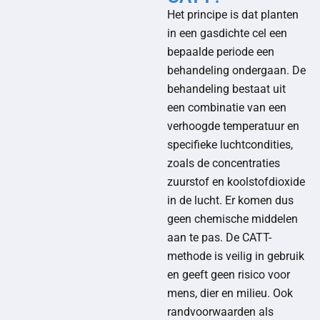
Het principe is dat planten
in een gasdichte cel een
bepaalde periode een
behandeling ondergaan. De
behandeling bestaat uit
een combinatie van een
verhoogde temperatuur en
specifieke luchtcondities,
zoals de concentraties
zuurstof en koolstofdioxide
in de lucht. Er komen dus
geen chemische middelen
aan te pas. De CATT-
methode is veilig in gebruik
en geeft geen risico voor
mens, dier en milieu. Ook
randvoorwaarden als