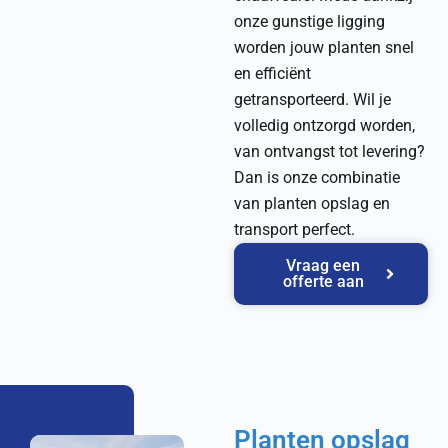
onze gunstige ligging
worden jouw planten snel
en efficiënt
getransporteerd. Wil je
volledig ontzorgd worden,
van ontvangst tot levering?
Dan is onze combinatie
van planten opslag en
transport perfect.
Vraag een
offerte aan
Planten opslag