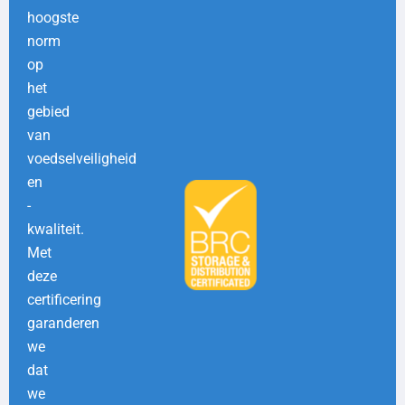
hoogste
norm
op
het
gebied
van
voedselveiligheid
en
-
kwaliteit.
Met
deze
certificering
garanderen
we
dat
we