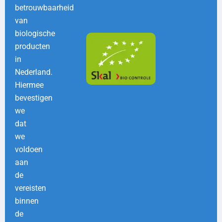
betrouwbaarheid
van
biologische
producten
in
Nederland.
Hiermee
bevestigen
we
dat
we
voldoen
aan
de
vereisten
binnen
de