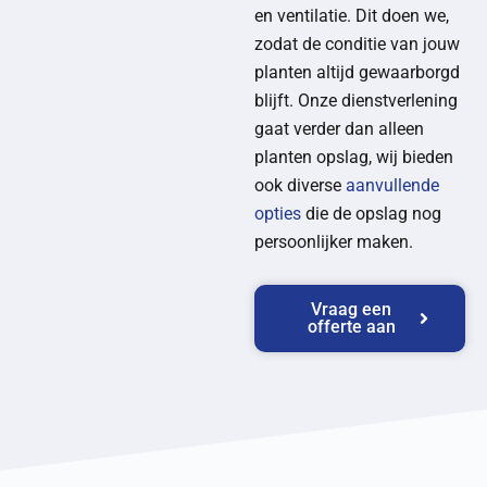
en ventilatie. Dit doen we,
zodat de conditie van jouw
planten altijd gewaarborgd
blijft. Onze dienstverlening
gaat verder dan alleen
planten opslag, wij bieden
ook diverse
aanvullende
opties
die de opslag nog
persoonlijker maken.
Vraag een
offerte aan