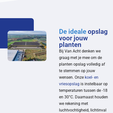
De ideale
opslag
voor jouw
planten
Bij Van Acht denken we
graag met je mee om de
planten opslag volledig af
te stemmen op jouw
wensen. Onze
koel- en
vriesopslag
is instelbaar op
temperaturen tussen de -18
en 30°C. Daarnaast houden
we rekening met
luchtvochtigheid, lichtinval