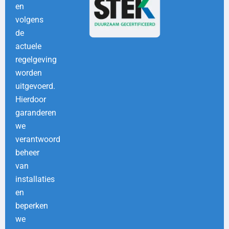
en
volgens
de
actuele
regelgeving
worden
uitgevoerd.
Hierdoor
garanderen
we
verantwoord
beheer
van
installaties
en
beperken
we