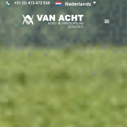
+31 (0) 413 472 938
Nederlands