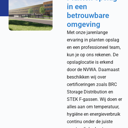
in een
betrouwbare
omgeving
Met onze jarenlange
ervaring in planten opslag
en een professioneel team,
kun je op ons rekenen. De
opslaglocatie is erkend
door de NVWA. Daarnaast
beschikken wij over
certificeringen zoals BRC
Storage Distribution en
STEK F-gassen. Wij doen er
alles aan om temperatuur,
hygiëne en energieverbruik
continu onder de juiste