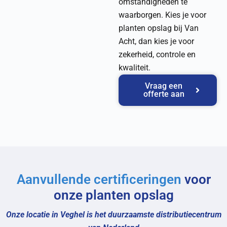
omstandigheden te
waarborgen. Kies je voor
planten opslag bij Van
Acht, dan kies je voor
zekerheid, controle en
kwaliteit.
Vraag een
offerte aan
Aanvullende certificeringen
voor
onze planten opslag
Onze locatie in Veghel is het duurzaamste distributiecentrum