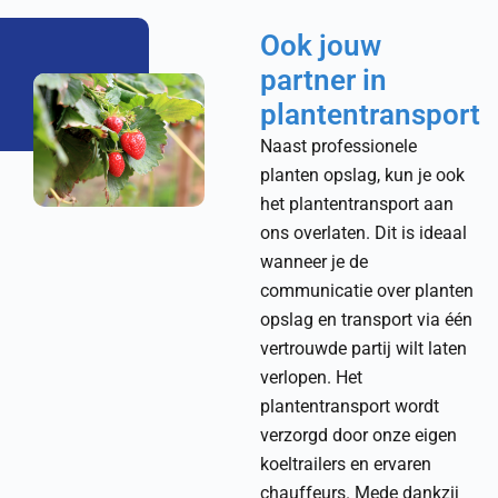
Ook jouw
partner in
plantentransport
Naast professionele
planten opslag, kun je ook
het plantentransport aan
ons overlaten. Dit is ideaal
wanneer je de
communicatie over planten
opslag en transport via één
vertrouwde partij wilt laten
verlopen. Het
plantentransport wordt
verzorgd door onze eigen
koeltrailers en ervaren
chauffeurs. Mede dankzij