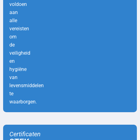
voldoen
aan
alle
vereisten
om
de
veiligheid
en
hygiëne
van
levensmiddelen
te
waarborgen.
Certificaten