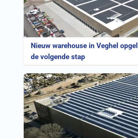
Nieuw warehouse in Veghel opgele
de volgende stap