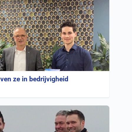
oven ze in bedrijvigheid