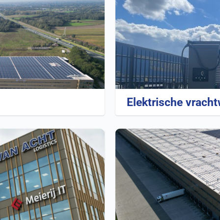
Elektrische vrach