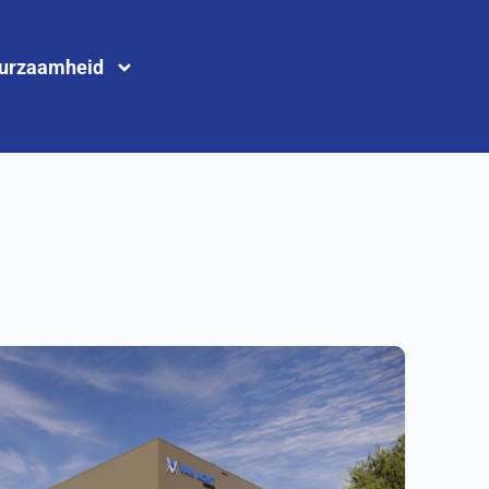
urzaamheid