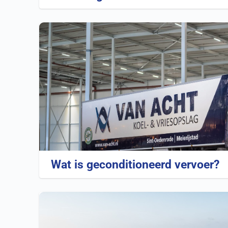
Wat is geconditioneerd vervoer?