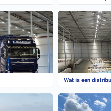
Wat is een distrib