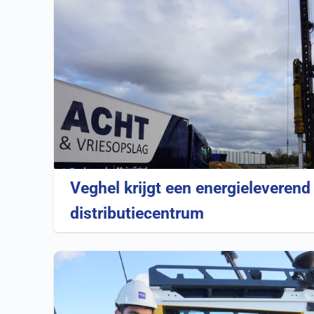
Veghel krijgt een energieleverend
distributiecentrum